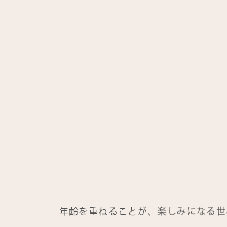
年齢を重ねることが、楽しみになる世