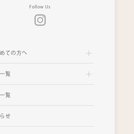
Follow Us
めての方へ
一覧
一覧
らせ