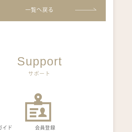
一覧へ戻る
くある質問
問い合わせ
Support
サポート
ガイド
会員登録