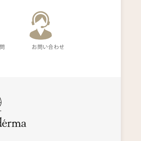
問
お問い合わせ