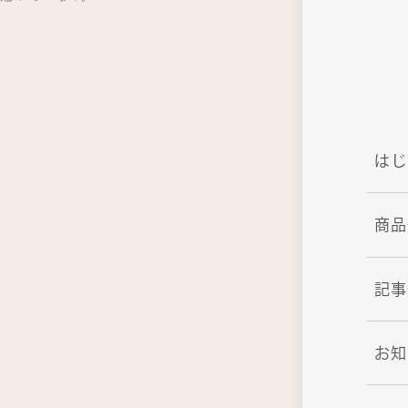
はじ
商品
記事
お知