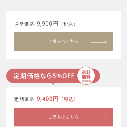
9,900円
通常価格
（税込）
ご購入はこちら
9,400円
（税込）
定期価格
ご購入はこちら