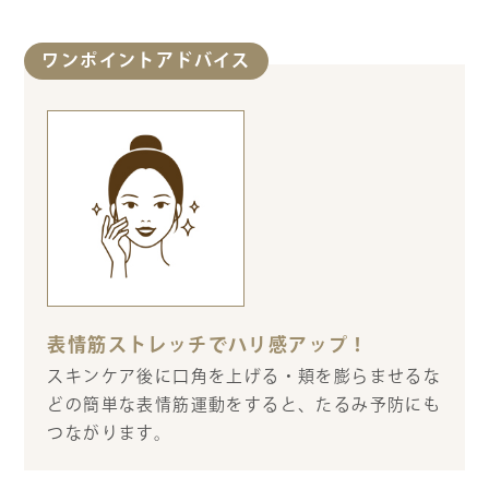
ワンポイントアドバイス
表情筋ストレッチでハリ感アップ！
スキンケア後に口角を上げる・頬を膨らませるな
どの簡単な表情筋運動をすると、たるみ予防にも
つながります。