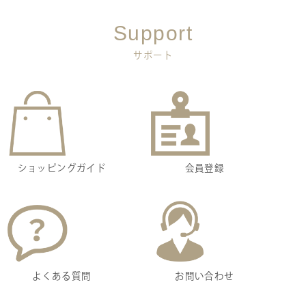
Support
サポート
ショッピングガイド
会員登録
よくある質問
お問い合わせ