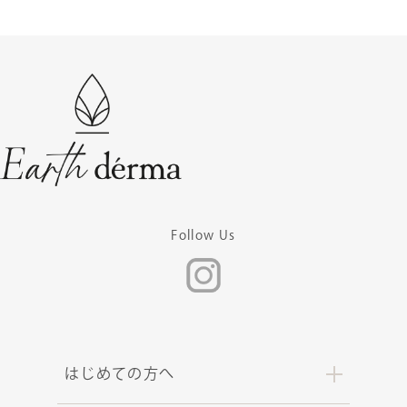
Follow Us
はじめての方へ