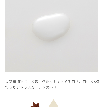
天然精油をベースに、ベルガモットやネロリ、ローズが加
わったシトラスガーデンの香り