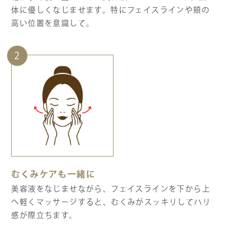
体に優しくなじませます。特にフェイスラインや頬の
高い位置を意識して。
2
むくみケアも一緒に
美容液をなじませながら、フェイスラインを下から上
へ軽くマッサージすると、むくみがスッキリしてハリ
感が際立ちます。