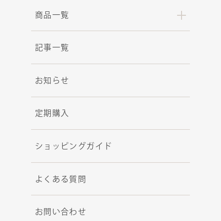
商品一覧
記事一覧
お知らせ
定期購入
ショッピングガイド
よくある質問
お問い合わせ