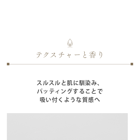
テクスチャーと香り
スルスルと肌に馴染み、
パッティングすることで
吸い付くような質感へ