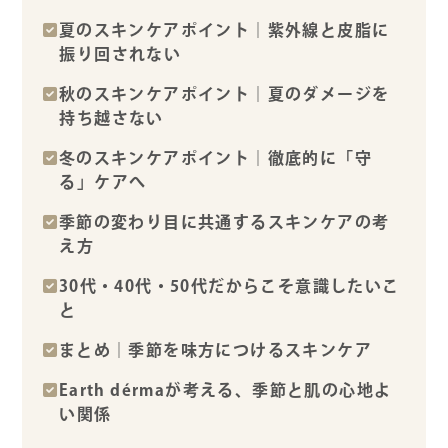
夏のスキンケアポイント｜紫外線と皮脂に
振り回されない
秋のスキンケアポイント｜夏のダメージを
持ち越さない
冬のスキンケアポイント｜徹底的に「守
る」ケアへ
季節の変わり目に共通するスキンケアの考
え方
30代・40代・50代だからこそ意識したいこ
と
まとめ｜季節を味方につけるスキンケア
Earth dérmaが考える、季節と肌の心地よ
い関係