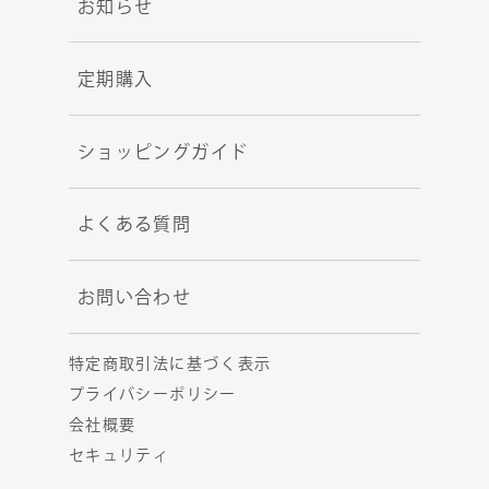
お知らせ
定期購入
ショッピングガイド
よくある質問
お問い合わせ
特定商取引法に基づく表示
プライバシーポリシー
会社概要
セキュリティ