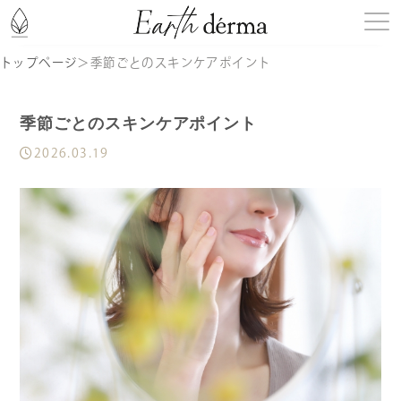
トップページ
＞
季節ごとのスキンケアポイント
はじめての方へ
季節ごとのスキンケアポイント
商品一覧
2026.03.19
記事一覧
お知らせ
定期購入
ショッピングガイド