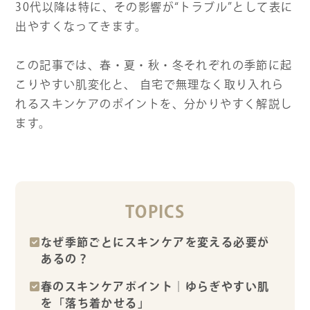
30代以降は特に、その影響が“トラブル”として表に
出やすくなってきます。
この記事では、春・夏・秋・冬それぞれの季節に起
こりやすい肌変化と、 自宅で無理なく取り入れら
れるスキンケアのポイントを、分かりやすく解説し
ます。
TOPICS
なぜ季節ごとにスキンケアを変える必要が
あるの？
春のスキンケアポイント｜ゆらぎやすい肌
を「落ち着かせる」