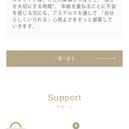
を大切にする時間”。 年齢を重ねることに不安
を感じる方にも、アスデルマを通して 「自分
らしくいられる」心地よさをそっと提案して
いきます。
一覧へ戻る
Support
サポート