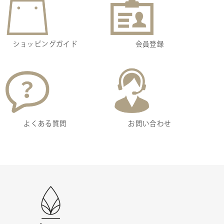
ショッピングガイド
会員登録
よくある質問
お問い合わせ