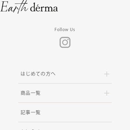
Follow Us
はじめての方へ
商品一覧
記事一覧