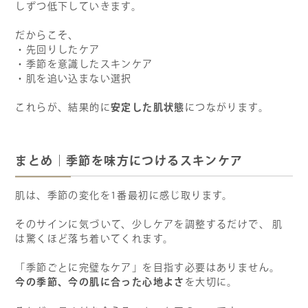
しずつ低下していきます。
だからこそ、
・先回りしたケア
・季節を意識したスキンケア
・肌を追い込まない選択
安定した肌状態
これらが、結果的に
につながります。
まとめ｜季節を味方につけるスキンケア
肌は、季節の変化を1番最初に感じ取ります。
そのサインに気づいて、少しケアを調整するだけで、 肌
は驚くほど落ち着いてくれます。
「季節ごとに完璧なケア」を目指す必要はありません。
今の季節、今の肌に合った心地よさ
を大切に。