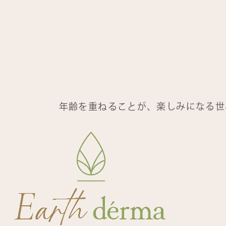
年齢を重ねることが、楽しみになる世