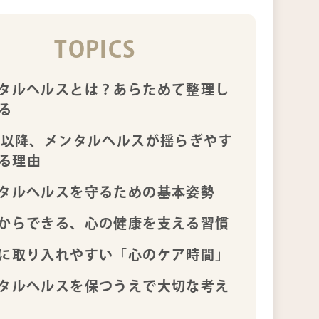
TOPICS
タルヘルスとは？あらためて整理し
る
代以降、メンタルヘルスが揺らぎやす
る理由
タルヘルスを守るための基本姿勢
からできる、心の健康を支える習慣
に取り入れやすい「心のケア時間」
タルヘルスを保つうえで大切な考え