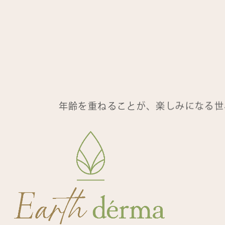
年齢を重ねることが、楽しみになる世