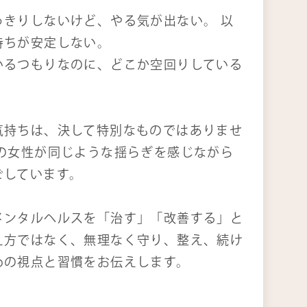
っきりしないけど、やる気が出ない。 以
持ちが安定しない。
いるつもりなのに、どこか空回りしている
気持ちは、決して特別なものではありませ
くの女性が同じような揺らぎを感じながら
ごしています。
メンタルヘルスを「治す」「改善する」と
え方ではなく、無理なく守り、整え、続け
めの視点と習慣をお伝えします。