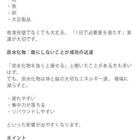
・魚
・卵
・大豆製品
毎食完璧でなくても大丈夫。 「1日で必要量を満たす」意
識が大切です。
炭水化物｜敵にしないことが成功の近道
「炭水化物を抜くと痩せる」と聞いたことがある方も多い
はず。
でも、炭水化物は体と脳の大切なエネルギー源。 極端に
減らすと、
・疲れやすい
・集中力が落ちる
・リバウンドしやすい
といった影響が出やすくなります。
ポイント