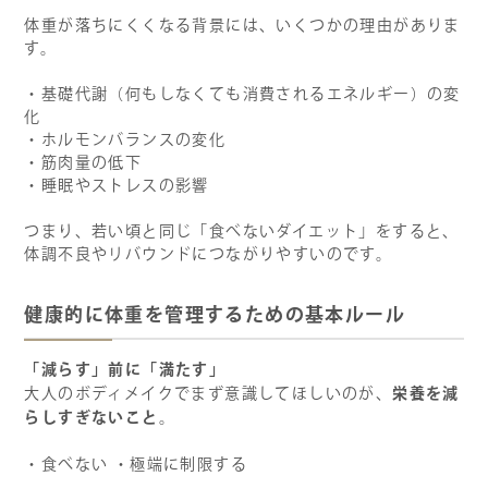
体重が落ちにくくなる背景には、いくつかの理由がありま
す。
・基礎代謝（何もしなくても消費されるエネルギー）の変
化
・ホルモンバランスの変化
・筋肉量の低下
・睡眠やストレスの影響
つまり、若い頃と同じ「食べないダイエット」をすると、
体調不良やリバウンドにつながりやすいのです。
健康的に体重を管理するための基本ルール
「減らす」前に「満たす」
栄養を減
大人のボディメイクでまず意識してほしいのが、
らしすぎないこと
。
・食べない ・極端に制限する