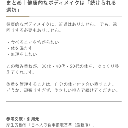
まとめ｜健康的なボディメイクは「続けられる
選択」
健康的なボディメイクに、近道はありません。 でも、遠
回りする必要もありません。
・食べることを怖がらない
・体を満たす
・無理をしない
この積み重ねが、30代・40代・50代の体を、ゆっくり整
えてくれます。
体重を管理することは、自分の体と付き合い直すこと。
どうか、頑張りすぎず、やさしい視点で続けてください。
参考文献・引用元
厚生労働省「日本人の食事摂取基準（最新版）」