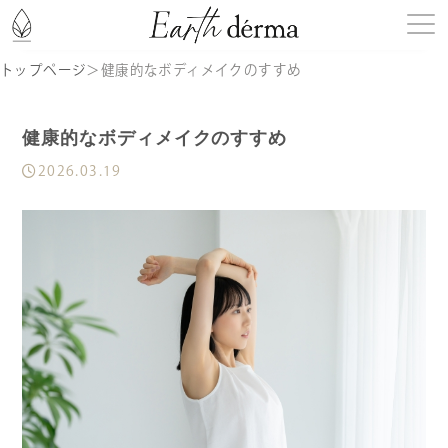
トップページ
＞
健康的なボディメイクのすすめ
はじめての方へ
健康的なボディメイクのすすめ
商品一覧
2026.03.19
記事一覧
お知らせ
定期購入
ショッピングガイド