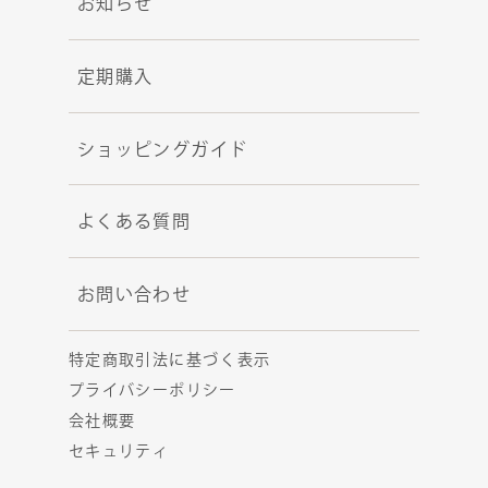
お知らせ
定期購入
ショッピングガイド
よくある質問
お問い合わせ
特定商取引法に基づく表示
プライバシーポリシー
会社概要
セキュリティ