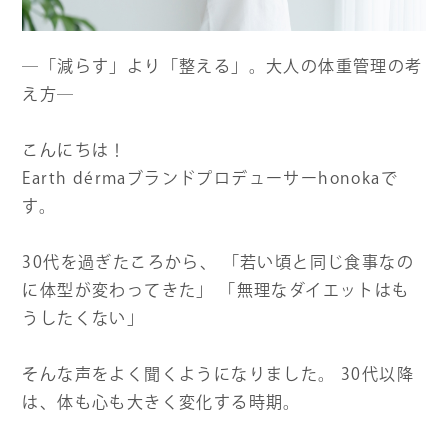
よくある質問
―「減らす」より「整える」。大人の体重管理の考
え方―
お問い合わせ
こんにちは！
Earth dérmaブランドプロデューサーhonokaで
す。
30代を過ぎたころから、 「若い頃と同じ食事なの
に体型が変わってきた」 「無理なダイエットはも
うしたくない」
そんな声をよく聞くようになりました。 30代以降
は、体も心も大きく変化する時期。