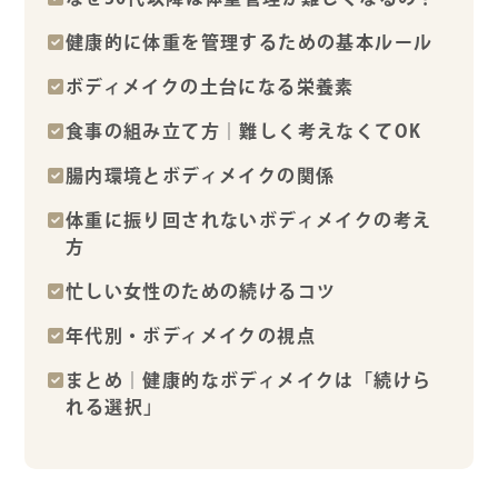
健康的に体重を管理するための基本ルール
ボディメイクの土台になる栄養素
食事の組み立て方｜難しく考えなくてOK
腸内環境とボディメイクの関係
体重に振り回されないボディメイクの考え
方
忙しい女性のための続けるコツ
年代別・ボディメイクの視点
まとめ｜健康的なボディメイクは「続けら
れる選択」