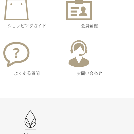
ショッピングガイド
会員登録
よくある質問
お問い合わせ