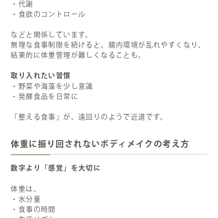
・代謝
・食欲のコントロール
などと関係しています。
無理な食事制限を続けると、腸内環境が乱れやすくなり、
結果的に体重管理が難しくなることも。
取り入れたい習慣
・野菜や海藻を少し意識
・発酵食品を日常に
「整える食事」が、遠回りのようで近道です。
体重に振り回されないボディメイクの考え方
数字より「感覚」を大切に
体重は、
・水分量
・食事の時間