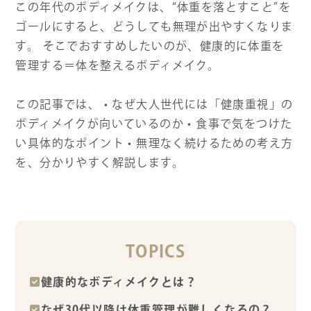
この年代のボディメイクは、“体重を落とすこと”を
ゴールにすると、どうしても無理が出やすくなりま
す。 そこでおすすめしたいのが、健康的に体重を
管理する＝体を整えるボディメイク。
この記事では、 • なぜ大人世代には「健康重視」の
ボディメイクが向いているのか • 食事で気をつけた
い具体的なポイント • 無理なく続けるための考え方
を、分かりやすく解説します。
TOPICS
健康的なボディメイクとは？
なぜ30代以降は体重管理が難しくなるの？