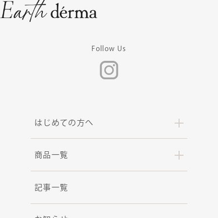
Follow Us
はじめての方へ
商品一覧
記事一覧