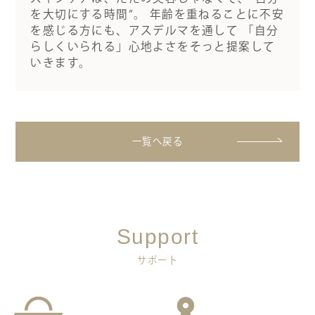
を大切にする時間”。 年齢を重ねることに不安
を感じる方にも、アスデルマを通して 「自分
らしくいられる」心地よさをそっと提案して
いきます。
一覧へ戻る
Support
サポート