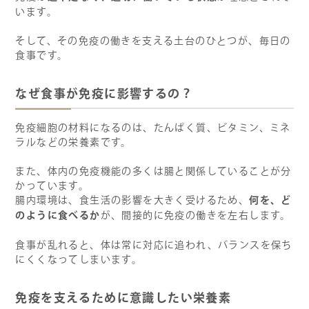
います。
そして、その免疫の働きを支える土台のひとつが、毎日の
食事です。
なぜ食事が免疫に影響するの？
免疫細胞の材料になるのは、たんぱく質、ビタミン、ミネ
ラルなどの栄養素です。
また、体内の免疫機能の多くは腸と関係していることが分
かっています。
何を、ど
腸内環境は、食生活の影響を大きく受けるため、
のように食べるか
が、間接的に免疫の働きを左右します。
食事が乱れると、体は常に対応に追われ、バランスを保ち
にくくなってしまいます。
免疫を支えるために意識したい栄養素