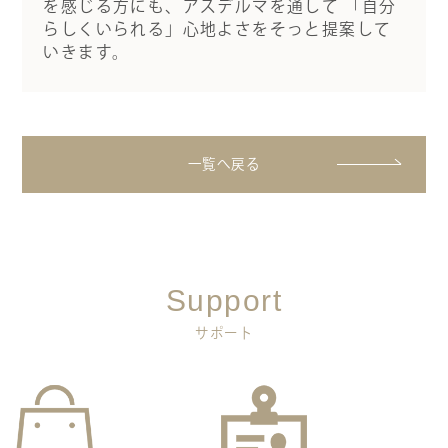
を感じる方にも、アスデルマを通して 「自分
らしくいられる」心地よさをそっと提案して
いきます。
一覧へ戻る
Support
サポート