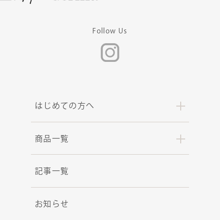
Follow Us
はじめての方へ
商品一覧
記事一覧
お知らせ