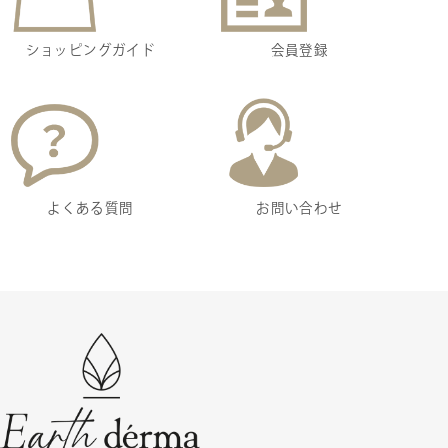
ショッピングガイド
会員登録
よくある質問
お問い合わせ