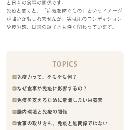
と日々の食事の関係です。
免疫と聞くと、「病気を防ぐもの」というイメージ
が強いかもしれませんが、実は肌のコンディション
や疲労感、日常の調子とも深く関わっています。
TOPICS
免疫力って、そもそも何？
なぜ食事が免疫に影響するの？
免疫を支えるために意識したい栄養素
腸内環境と免疫の関係
食事の取り方も、免疫と無関係ではない