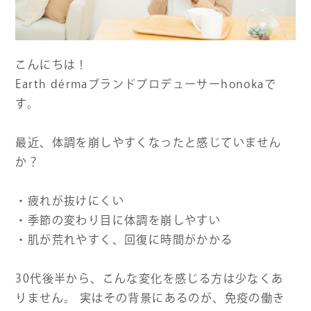
よくある質問
こんにちは！
お問い合わせ
Earth dérmaブランドプロデューサーhonokaで
す。
最近、体調を崩しやすくなったと感じていません
か？
・疲れが抜けにくい
・季節の変わり目に体調を崩しやすい
・肌が荒れやすく、回復に時間がかかる
30代後半から、こんな変化を感じる方は少なくあ
りません。 実はその背景にあるのが、免疫の働き