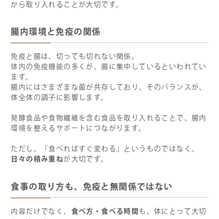
から取り入れることが大切です。
腸内環境と免疫の関係
免疫と腸は、切っても切れない関係。
体内の免疫機能の多くが、腸に集中しているといわれてい
ます。
腸内にはさまざまな菌が共存しており、そのバランスが、
体全体の調子に影響します。
発酵食品や食物繊維を含む食品を取り入れることで、腸内
環境を整えるサポートにつながります。
ただし、「食べればすぐ変わる」というものではなく、
日々の積み重ね
が大切です。
食事の取り方も、免疫と無関係ではない
食べ方・食べる時間
内容だけでなく、
も、体にとって大切