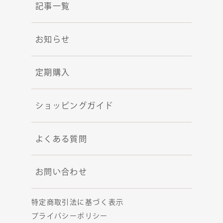
記事一覧
お知らせ
定期購入
ショッピングガイド
よくある質問
お問い合わせ
特定商取引法に基づく表示
プライバシーポリシー