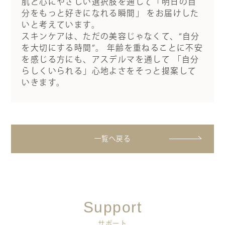
肌と心にやさしい選択肢を通して「明日の自
分をもっと好きになれる瞬間」 をお届けした
いと考えています。
スキンケアは、ただの美容じゃなくて、“自分
を大切にする時間”。 年齢を重ねることに不安
を感じる方にも、アスデルマを通して 「自分
らしくいられる」心地よさをそっと提案して
いきます。
一覧へ戻る
Support
サポート