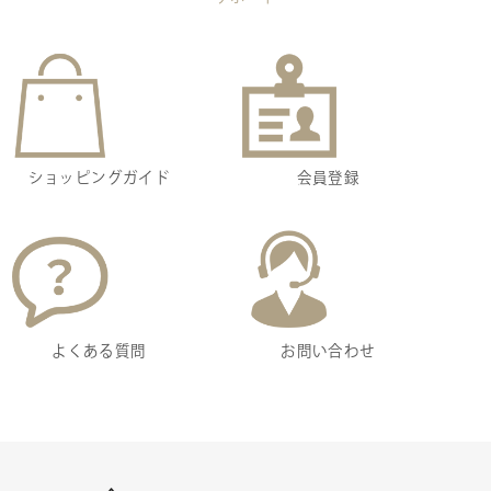
ショッピングガイド
会員登録
よくある質問
お問い合わせ