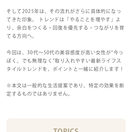
そして2025年は、その流れがさらに具体的になっ
てきた印象。 トレンドは「やることを増やす」よ
り、余白をつくる・回復を優先する・つながりを育
てる方向へ。
今回は、30代〜50代の美容感度が高い女性が“今っ
ぽく、でも無理なく”取り入れやすい最新ライフス
タイルトレンドを、ポイントと一緒に紹介します！
※本文は一般的な生活提案であり、特定の効果を断
定するものではありません。
TOPICS