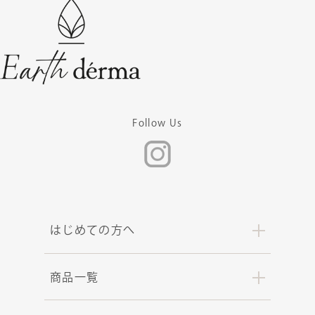
Follow Us
はじめての方へ
商品一覧