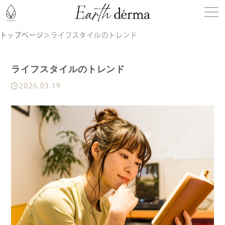
トップページ
＞
ライフスタイルのトレンド
はじめての方へ
ライフスタイルのトレンド
商品一覧
2026.03.19
記事一覧
お知らせ
定期購入
ショッピングガイド