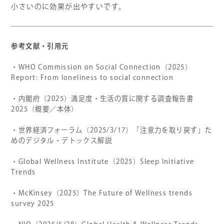
小さいのに効果が出やすいです。
参考文献・引用元
・WHO Commission on Social Connection（2025）
Report:
From loneliness to social connection
・内閣府（2025）
満足度・生活の質に関する調査報告書
2025（概要／本体）
・世界経済フォーラム（2025/3/17）「注意力を取り戻す」た
めのデジタル・デトックス解説
・Global Wellness Institute（2025）Sleep Initiative
Trends
・McKinsey（2025）
The Future of Wellness trends
survey 2025