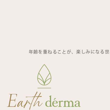
年齢を重ねることが、楽しみになる世